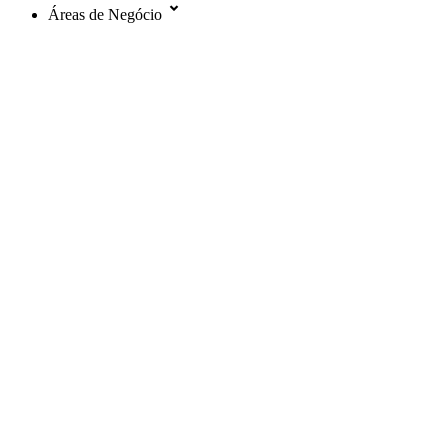
Áreas de Negócio