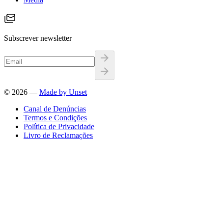
Subscrever newsletter
©
2026
—
Made by Unset
Canal de Denúncias
Termos e Condições
Política de Privacidade
Livro de Reclamações