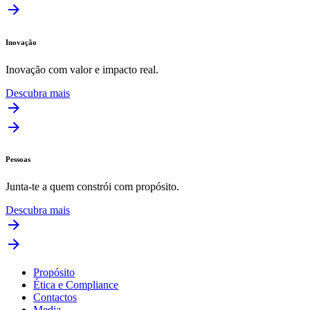
Inovação
Inovação com valor e impacto real.
Descubra mais
Pessoas
Junta-te a quem constrói com propósito.
Descubra mais
Propósito
Ética e Compliance
Contactos
Media