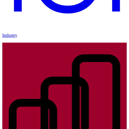
Industry