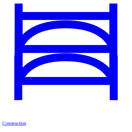
Construction