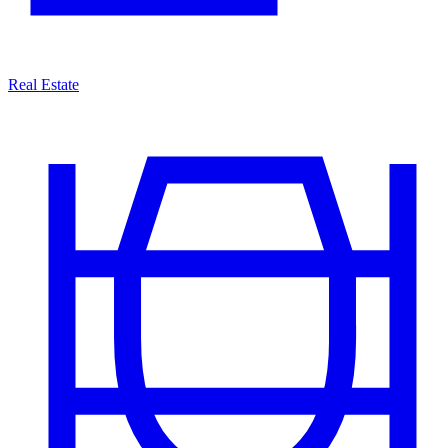
Real Estate