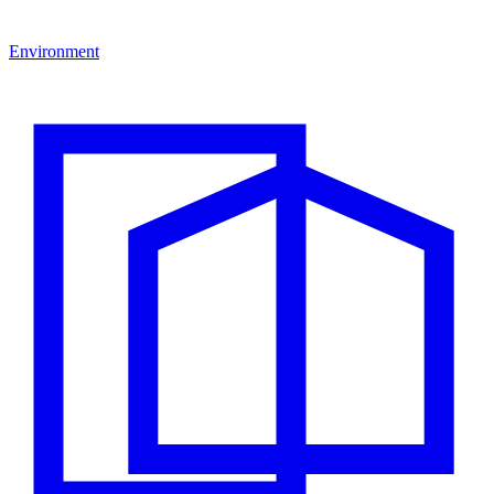
Environment