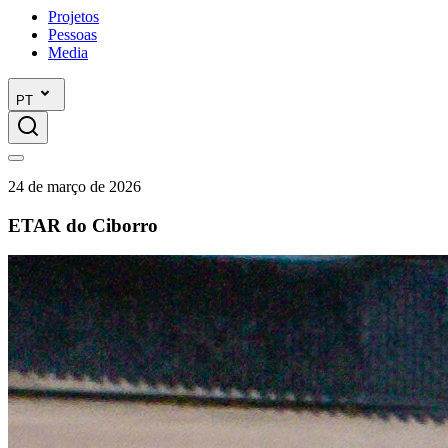
Projetos
Pessoas
Media
PT
24 de março de 2026
ETAR do Ciborro