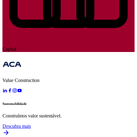
Capital
Value Construction
Sustentabilidade
Construímos valor sustentável.
Descubra mais