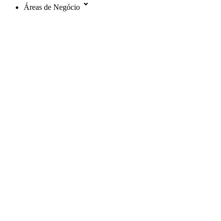
Áreas de Negócio