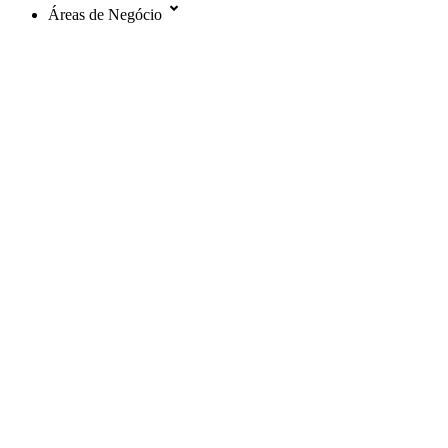
Áreas de Negócio