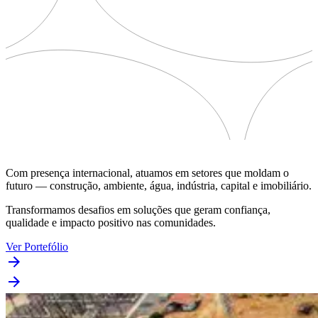
Com presença internacional, atuamos em setores que moldam o
futuro — construção, ambiente, água, indústria, capital e imobiliário.
Transformamos desafios em soluções que geram confiança,
qualidade e impacto positivo nas comunidades.
Ver Portefólio