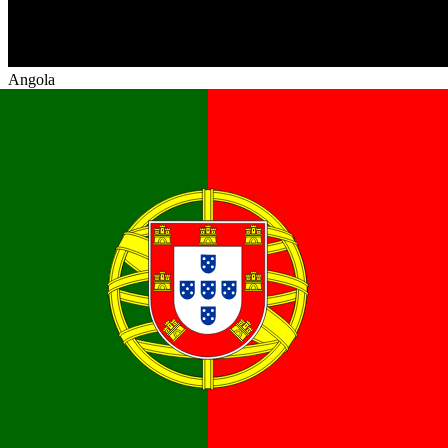
Angola