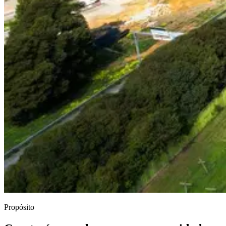
Propósito