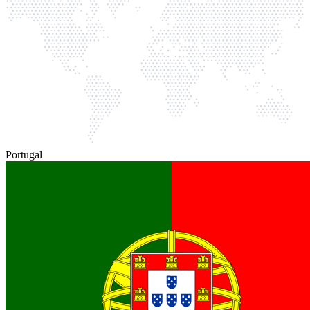
Portugal