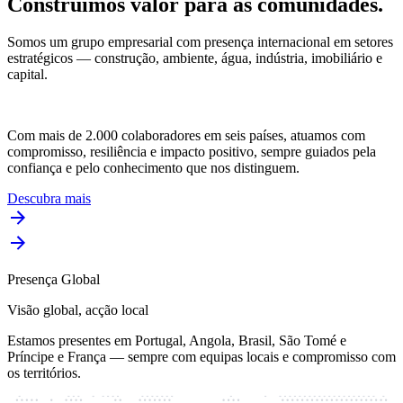
Construímos valor para as comunidades.
Somos um grupo empresarial com presença internacional em setores
estratégicos — construção, ambiente, água, indústria, imobiliário e
capital.
Com mais de 2.000 colaboradores em seis países, atuamos com
compromisso, resiliência e impacto positivo, sempre guiados pela
confiança e pelo conhecimento que nos distinguem.
Descubra mais
Presença Global
Visão global, acção local
Estamos presentes em Portugal, Angola, Brasil, São Tomé e
Príncipe e França — sempre com equipas locais e compromisso com
os territórios.