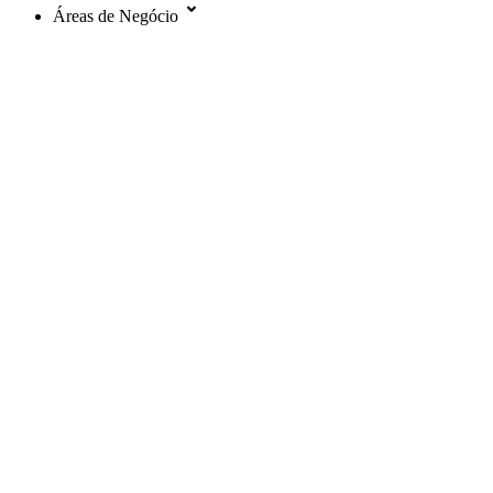
Áreas de Negócio