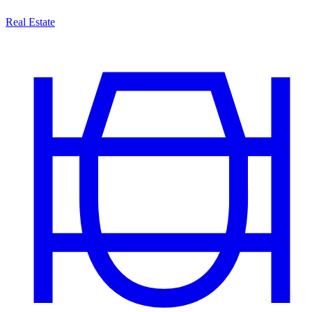
Real Estate