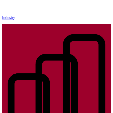
Industry