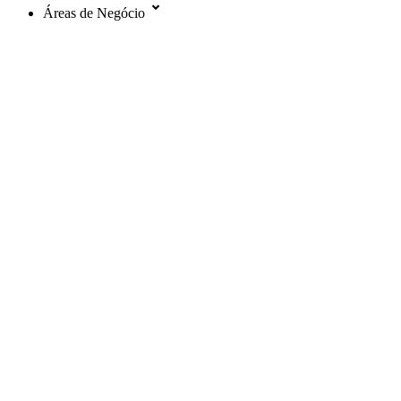
Áreas de Negócio