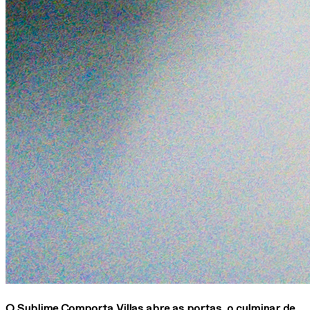
O Sublime Comporta Villas abre as portas, o culminar de