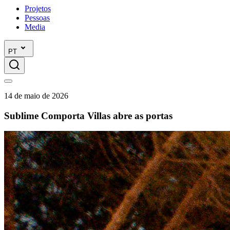
Projetos
Pessoas
Media
PT
14 de maio de 2026
Sublime Comporta Villas abre as portas