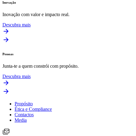
Inovação
Inovação com valor e impacto real.
Descubra mais
Pessoas
Junta-te a quem constrói com propósito.
Descubra mais
Propósito
Ética e Compliance
Contactos
Media