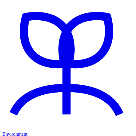
Environment