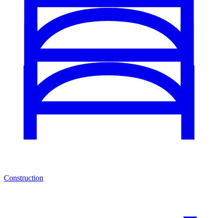
Construction