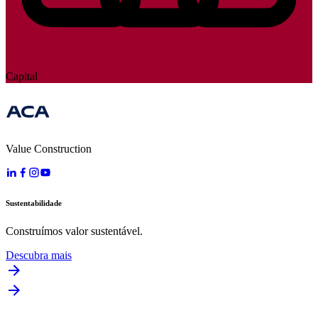
Capital
Value Construction
Sustentabilidade
Construímos valor sustentável.
Descubra mais