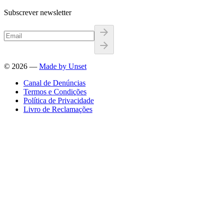
Subscrever newsletter
©
2026
—
Made by Unset
Canal de Denúncias
Termos e Condições
Política de Privacidade
Livro de Reclamações