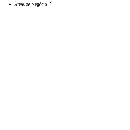
Áreas de Negócio