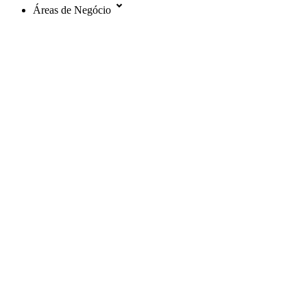
Áreas de Negócio